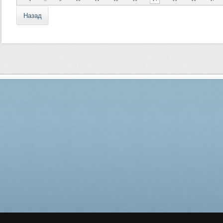
Назад