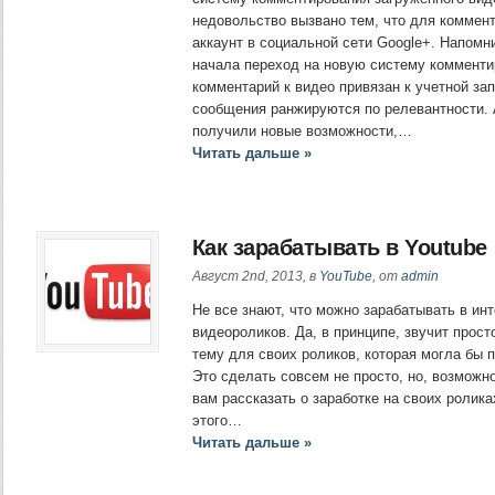
недовольство вызвано тем, что для коммен
аккаунт в социальной сети Google+. Напомн
начала переход на новую систему коммент
комментарий к видео привязан к учетной зап
сообщения ранжируются по релевантности. 
получили новые возможности,…
Читать дальше »
Как зарабатывать в Youtube
Август 2nd, 2013, в
YouTube
, от
admin
Не все знают, что можно зарабатывать в инт
видеороликов. Да, в принципе, звучит прост
тему для своих роликов, которая могла бы 
Это сделать совсем не просто, но, возможно
вам рассказать о заработке на своих ролика
этого…
Читать дальше »