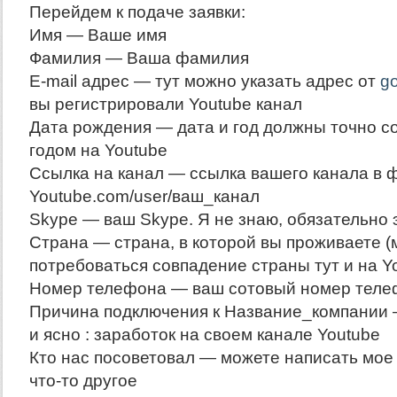
Перейдем к подаче заявки:
Имя — Ваше имя
Фамилия — Ваша фамилия
E-mail адрес — тут можно указать адрес от
g
вы регистрировали Youtube канал
Дата рождения — дата и год должны точно со
годом на Youtube
Ссылка на канал — ссылка вашего канала в 
Youtube.com/user/ваш_канал
Skype — ваш Skype. Я не знаю, обязательно э
Страна — страна, в которой вы проживаете (
потребоваться совпадение страны тут и на Y
Номер телефона — ваш сотовый номер теле
Причина подключения к Название_компании 
и ясно : заработок на своем канале Youtube
Кто нас посоветовал — можете написать мое 
что-то другое