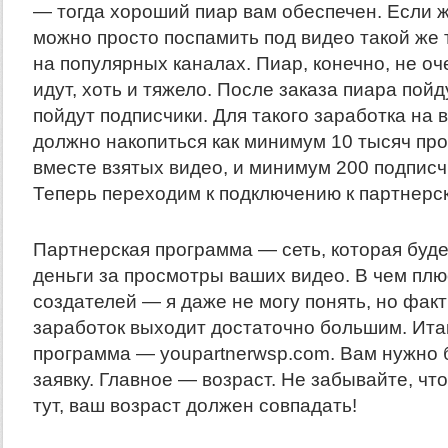
— тогда хороший пиар вам обеспечен. Если же
можно просто поспамить под видео такой же т
на популярных каналах. Пиар, конечно, не оч
идут, хоть и тяжело. После заказа пиара пойд
пойдут подписчики. Для такого заработка на
должно накопиться как минимум 10 тысяч пр
вместе взятых видео, и минимум 200 подпис
Теперь переходим к подключению к партнерс
Партнерская программа — сеть, которая буд
деньги за просмотры ваших видео. В чем плю
создателей — я даже не могу понять, но факт
заработок выходит достаточно большим. Итак
программа — youpartnerwsp.com. Вам нужно 
заявку. Главное — возраст. Не забывайте, что
тут, ваш возраст должен совпадать!