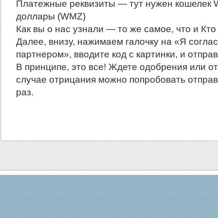
Платежные реквизиты — тут нужен кошелек
доллары (WMZ)
Как вы о нас узнали — то же самое, что и Кт
Далее, внизу, нажимаем галочку на «Я соглас
партнером», вводите код с картинки, и отправ
В принципе, это все! Ждете одобрения или от
случае отрицания можно попробовать отправ
раз.