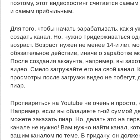
поэтому, этот видеохостинг считается самым
и самым прибыльным.
Для того, чтобы начать зарабатывать, как я у
создать канал. Но, нужно придерживаться о
возраст. Возраст нужен не менее 14-и лет, м
обязательное действие, иначе о заработке м
После создания аккаунта, например, вы захот
видео. Смело загружайте его на свой канал. 
просмотры после загрузки видео не побегут, 
пиар.
Пропиариться на Youtube не очень и просто, 
Например, если вы обладаете n-ой суммой де
можете заказать пиар. Но, делать это на пе
канале не нужно! Вам нужно найти канал, ко
вашим каналом по теме. В придачу, он долж