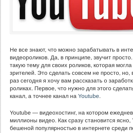
Не все знают, что можно зарабатывать в инт
видеороликов. Да, в принципе, звучит просто
такую тему для своих роликов, которая могла
зрителей. Это сделать совсем не просто, но, 
раз сегодня я хочу вам рассказать о заработк
роликах. Первое, что нужно для этого сделат
канал, а точнее канал на
Youtube
.
Youtube — видеохостинг, на котором ежедне
миллионы видео. Как сразу становится ясно,
бешеной популярностью в интернете среди по