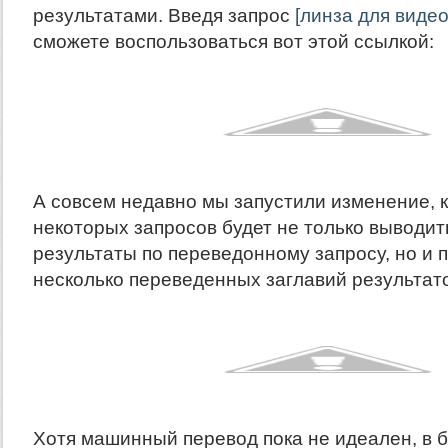
результатами. Введя запрос
[линза для виде
сможете воспользоваться вот этой ссылкой:
А совсем недавно мы запустили изменение, 
некоторых запросов будет не только выводит
результаты по переведонному запросу, но и 
несколько переведенных заглавий результато
Хотя машинный перевод пока не идеален, в 