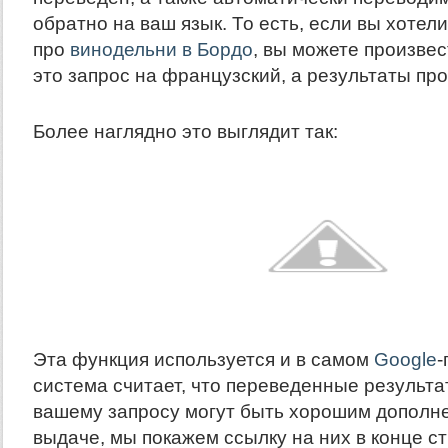
обратно на ваш язык. То есть, если вы хотели
про
винодельни в Бордо
, вы можете произвес
это запрос на французский, а результаты про
Более наглядно это выглядит так:
Эта функция используется и в самом
Google
-
система считает, что переведенные результа
вашему запросу могут быть хорошим дополн
выдаче, мы покажем ссылку на них в конце ст