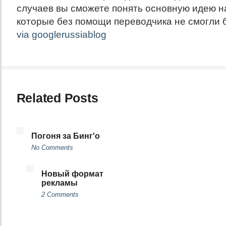
случаев вы сможете понять основную идею н
которые без помощи переводчика не смогли 
via googlerussiablog
Related Posts
Погоня за Бинг'о
No Comments
Новый формат
рекламы
2 Comments