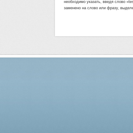
необходимо указать, введя слово «te
заменено на слово или фразу, выдел