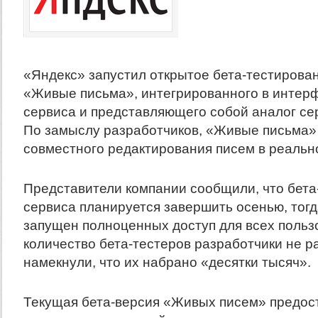
«Яндекс» запустил открытое бета-тестирова
«Живые письма», интегрированного в интерф
сервиса и представляющего собой аналог с
По замыслу разработчиков, «Живые письма»
совместного редактирования писем в реальн
Представители компании сообщили, что бета
сервиса планируется завершить осенью, тогд
запущен полноценных доступ для всех польз
количество бета-тестеров разработчики не р
намекнули, что их набрано «десятки тысяч».
Текущая бета-версия «Живых писем» предос