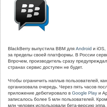
BlackBerry выпустила BBM для
Android
и iOS,
за пределы своей платформы. В России серви
Впрочем, производитель сразу предупреждал,
странах сервис доступен не будет.
Чтобы ограничить наплыв пользователей, ка
организовала очередь. Через пять часов после
приложение дебютировало в
Google Play
и Ap
записалось более 5 млн пользователей. Кром
млн человек использовали бета-версию эппа, 