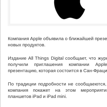
Компания Apple объявила о ближайшей презе
новых продуктов.
Издание All Things Digital сообщает, что ж
получили приглашения компании App
презентацию, которая состоится в Сан-Фраци
По традиции подробности не сообщаеются, 
компания покажет на этом мероприят
планшетов iPad и iPad mini.