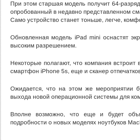
При этом старшая модель получит 64-разря
опробованный в недавно представленном см
Само устройство станет тоньше, легче, комф
Обновленная модель iPad mini оснастят эк
высоким разрешением.
Некоторые полагают, что компания встроит в
смартфон iPhone 5s, еще и сканер отпечатко
Ожидается, что на этом же мероприятии б
выхода новой операционной системы для ко
Вполне возможно, что еще и будет объ
подробности о новых моделях ноутбуков Mac