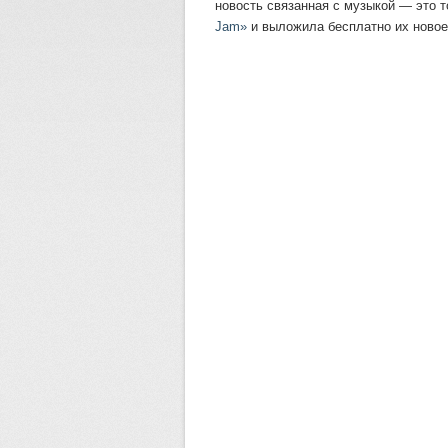
новость связанная с музыкой — это т
Jam»
и выложила бесплатно их новое