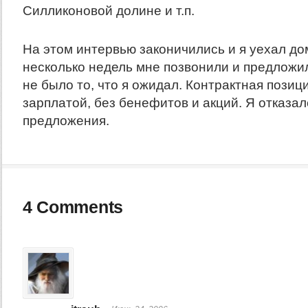
Силликоновой долине и т.п.
На этом интервью законичились и я уехал до
несколько недель мне позвонили и предложил
не было то, что я ожидал. Контрактная позиц
зарплатой, без бенефитов и акций. Я отказал
предложения.
4 Comments