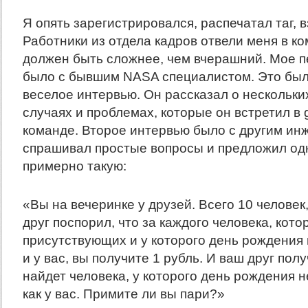
Я опять зарегистрировался, распечатал таг, в
Работники из отдела кадров отвели меня в ко
должен быть сложнее, чем вчерашний. Мое 
было с бывшим NASA специалистом. Это был
веселое интервью. Он рассказал о нескольк
случаях и проблемах, которые он встретил в g
команде. Второе интервью было с другим ин
спрашивал простые вопросы и предложил одн
примерно такую:
«Вы на вечеринке у друзей. Всего 10 человек
друг поспорил, что за каждого человека, кото
присутствующих и у которого день рождения в
и у вас, вы получите 1 рубль. И ваш друг полу
найдет человека, у которого день рождения не
как у вас. Примите ли вы пари?»