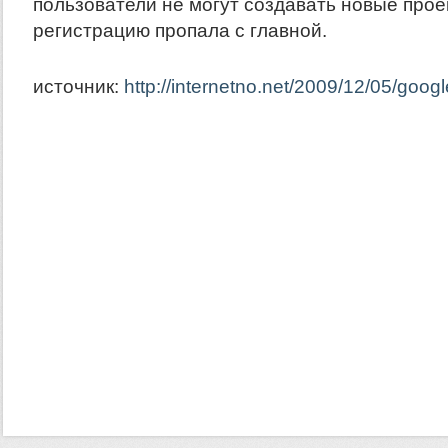
пользователи не могут создавать новые прое
регистрацию пропала с главной.
источник:
http://internetno.net/2009/12/05/goog