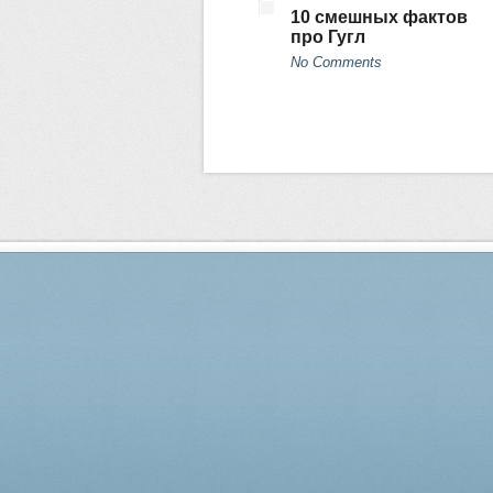
10 смешных фактов
про Гугл
No Comments