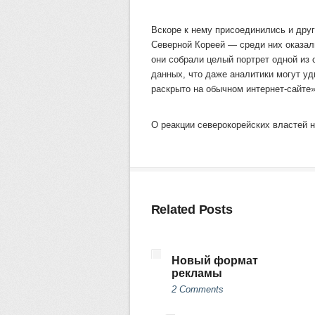
Вскоре к нему присоединились и дру
Северной Кореей — среди них оказа
они собрали целый портрет одной из 
данных, что даже аналитики могут уд
раскрыто на обычном интернет-сайте»
О реакции северокорейских властей н
Related Posts
Новый формат
рекламы
2 Comments