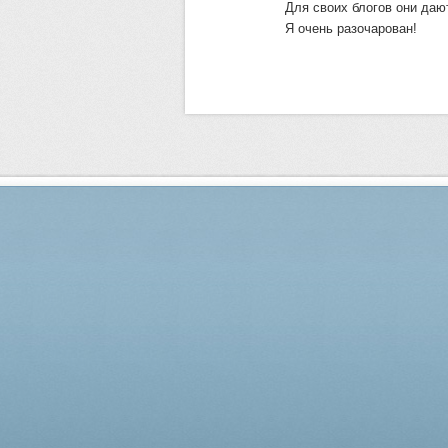
Для своих блогов они даю
Я очень разочарован!