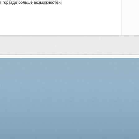
т гораздо больше возможностей!