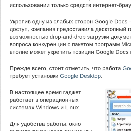
использовании только средств интернет-брау
Укрепив одну из слабых сторон Google Docs
доступ, компания предоставила десктопный г
возможностью drop-and-drop загрузки докуме
вопроса конкуренции с пакетом программ Micro
вполне может укрепить позиции Google Docs 
Прежде всего, стоит отметить, что работа
Go
требует установки
Google Desktop
.
В настоящее время гаджет
работает в операционных
системах Windows и Linux.
Для удобства работы, окно