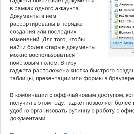
гаджета показывает документы
в рамках одного аккаунта.
Документы в нем
рассортированы в порядке
создания или последних
изменений. Для того, чтобы
найти более старые документы
G
можно воспользоваться
поисковым полем. Внизу
гаджета расположена кнопка быстрого созда
таблицы, презентации или формы в браузере
В комбинации с офф-лайновым доступом, ко
получил в этом году, гаджет позволяет более
удобно организовать рутинную работу с оф
документами.