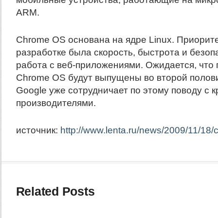
ARM.
Chrome OS основана на ядре Linux. Приорите
разработке была скорость, быстрота и безопа
работа с веб-приложениями. Ожидается, что 
Chrome OS будут выпущены во второй полови
Google уже сотрудничает по этому поводу с 
производителями.
источник:
http://www.lenta.ru/news/2009/11/18/
Related Posts