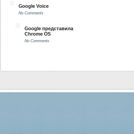
Google Voice
No Comments
Google представила
Chrome OS
No Comments