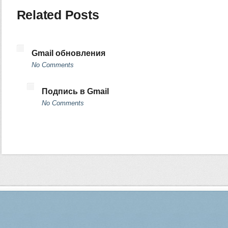
Related Posts
Gmail обновления
No Comments
Подпись в Gmail
No Comments