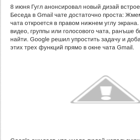
8 июня Гугл анонсировал новый дизай встро
Беседа в Gmail чате достаточно проста: Жмем
чата откроется в правом нижнем углу экрана.
видео, группы или голосового чата, ранъше 
найти. Google решил упростить задачу и доб
этих трех функций прямо в окне чата Gmail.