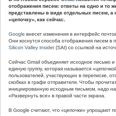
отображения писем: ответы на одно и то ж
представлены в виде отдельных писем, а 
«цепочку», как сейчас.
Google
внесет изменения в интерфейс почтов
Они коснутся способа отображения писем в 
Silicon Valley Insider
(SAI) со ссылкой на источ
Сейчас Gmail объединяет исходное письмо и 
единую группу, которая называется «цепочко
пользователей, участвующих в переписке, от
скобках в графе отправителя. Чтобы прочитат
инициированную исходным письмом, надо на
«Развернуть все» в правой части экрана.
В Google считают, что «цепочки» упрощают 